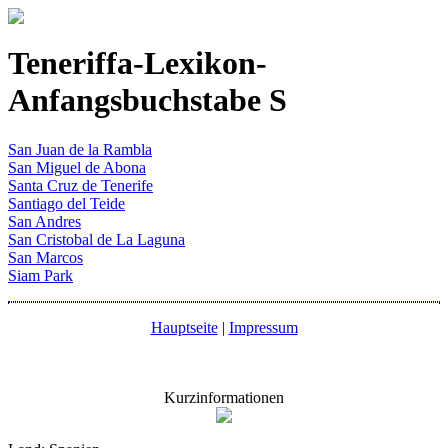
Teneriffa-Lexikon-
Anfangsbuchstabe S
San Juan de la Rambla
San Miguel de Abona
Santa Cruz de Tenerife
Santiago del Teide
San Andres
San Cristobal de La Laguna
San Marcos
Siam Park
Hauptseite
|
Impressum
Kurzinformationen