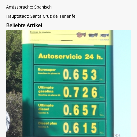
Amtssprache: Spanisch
Hauptstadt: Santa Cruz de Tenerife
Beliebte Artikel