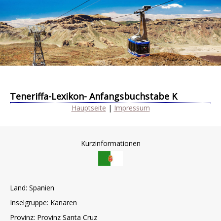
Teneriffa-Lexikon- Anfangsbuchstabe K
Hauptseite
|
Impressum
Kurzinformationen
Land: Spanien
Inselgruppe: Kanaren
Provinz: Provinz Santa Cruz