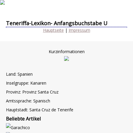
Teneriffa-Lexikon- Anfangsbuchstabe U
Hauptseite
|
Impressum
Kurzinformationen
Land: Spanien
Inselgruppe: Kanaren
Provinz: Provinz Santa Cruz
Amtssprache: Spanisch
Hauptstadt: Santa Cruz de Tenerife
Beliebte Artikel