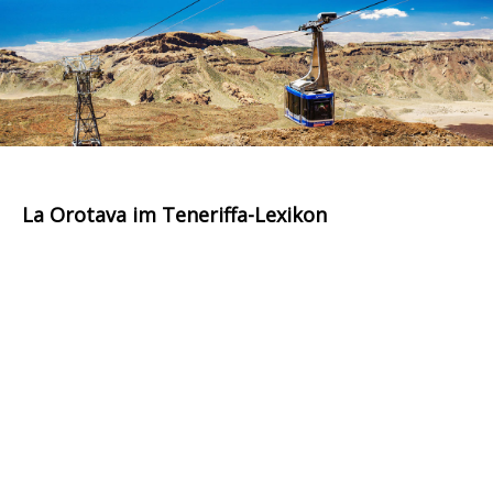
La Orotava im Teneriffa-Lexikon