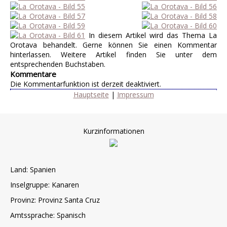
In diesem Artikel wird das Thema La
Orotava behandelt. Gerne können Sie einen Kommentar
hinterlassen. Weitere Artikel finden Sie unter dem
entsprechenden Buchstaben.
Kommentare
Die Kommentarfunktion ist derzeit deaktiviert.
Hauptseite
|
Impressum
Kurzinformationen
Land: Spanien
Inselgruppe: Kanaren
Provinz: Provinz Santa Cruz
Amtssprache: Spanisch