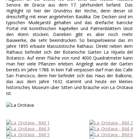
Senora de Gracia aus dem 17. Jahrhundert befand. Das
Highlight ist hier der Grundriss der Kirche, denn dieser ist
dreischiffig mit einer angelehnten Basilika. Die Decken sind im
typischen Mudejarstil gehalten und das dreifache barocke
Portal mit korinthischen Kapitellen und Palmenblättern lässt
den Atem stocken. Daneben gibt es aber noch mehr
Bauwerke, die sehr beeindrucken. So beispielsweise das im
Jahre 1895 erbaute klassizistische Rathaus. Direkt neben dem
Rathaus befindet sich der Botanische Garten La Hijuela del
Botanico. Auf einer Fläche von rund 4000 Quadratmeter kann
man hier viele Pflanzen erleben. Angelegt wurde der Garten
bereits im Jahre 1788. In kein Fall verpassen darf man das Calle
San Francisco, denn hier befindet sich das Haus der Balkone,
das aus dem Jahre 1632 stammt und heute ein kleines
historisches Museum über Sitten und Bräuche von La Orotava
ist.