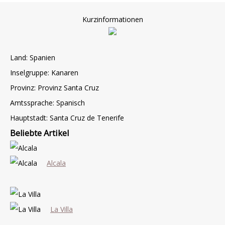
Kurzinformationen
Land: Spanien
Inselgruppe: Kanaren
Provinz: Provinz Santa Cruz
Amtssprache: Spanisch
Hauptstadt: Santa Cruz de Tenerife
Beliebte Artikel
Alcala
La Villa