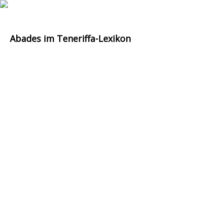
Abades im Teneriffa-Lexikon